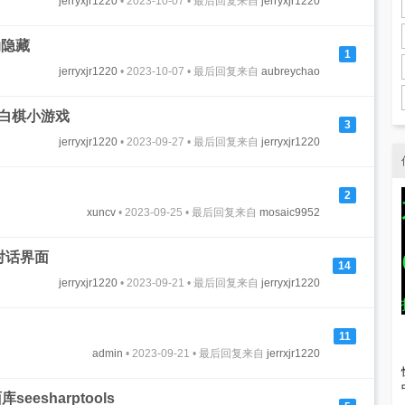
jerryxjr1220
• 2023-10-07 • 最后回复来自
jerryxjr1220
动隐藏
1
jerryxjr1220
• 2023-10-07 • 最后回复来自
aubreychao
黑白棋小游戏
3
jerryxjr1220
• 2023-09-27 • 最后回复来自
jerryxjr1220
2
xuncv
• 2023-09-25 • 最后回复来自
mosaic9952
T对话界面
14
jerryxjr1220
• 2023-09-21 • 最后回复来自
jerryxjr1220
11
admin
• 2023-09-21 • 最后回复来自
jerrxjr1220
esharptools