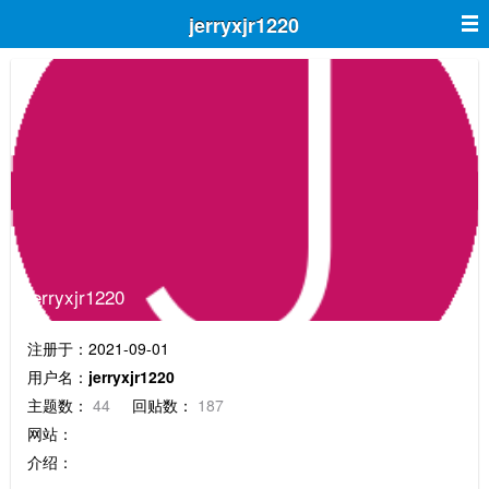
jerryxjr1220
jerryxjr1220
注册于：2021-09-01
用户名：
jerryxjr1220
主题数：
44
回贴数：
187
网站：
介绍：