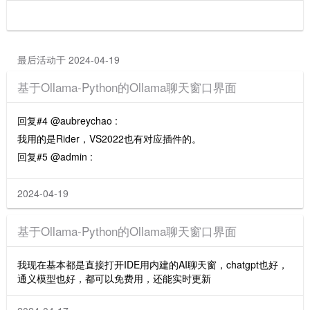
最后活动于 2024-04-19
基于Ollama-Python的Ollama聊天窗口界面
回复#4 @aubreychao :
我用的是Rider，VS2022也有对应插件的。
回复#5 @admin :
2024-04-19
基于Ollama-Python的Ollama聊天窗口界面
我现在基本都是直接打开IDE用内建的AI聊天窗，chatgpt也好，
通义模型也好，都可以免费用，还能实时更新