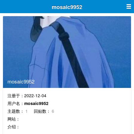
mosaic9952
mosaic9952
注册于：2022-12-04
用户名：
mosaic9952
主题数：
1
回贴数：
6
网站：
介绍：