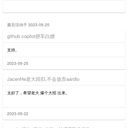
最后活动于 2023-09-25
github copilot拼车白嫖
支持。
2023-09-25
JacenHe老大回归,不会放弃aardio
太好了，希望老大 爆个大招 出来。
2023-09-22