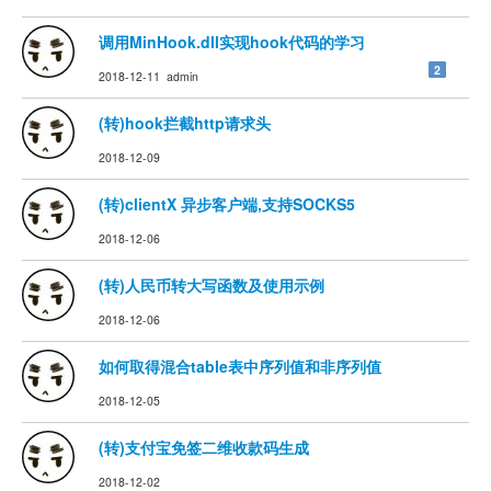
调用MinHook.dll实现hook代码的学习
2
2018-12-11 admin
(转)hook拦截http请求头
2018-12-09
(转)clientX 异步客户端,支持SOCKS5
2018-12-06
(转)人民币转大写函数及使用示例
2018-12-06
如何取得混合table表中序列值和非序列值
2018-12-05
(转)支付宝免签二维收款码生成
2018-12-02