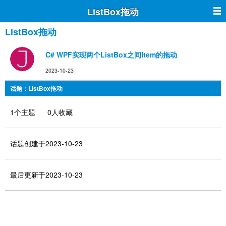
ListBox拖动
ListBox拖动
C# WPF实现两个ListBox之间Item的拖动
2023-10-23
话题：ListBox拖动
1个主题 0人收藏
话题创建于2023-10-23
最后更新于2023-10-23