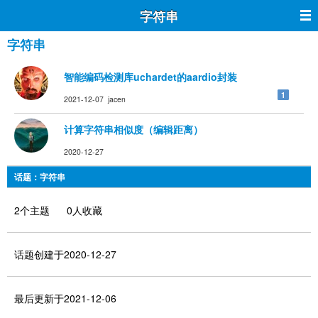
字符串
字符串
智能编码检测库uchardet的aardio封装
1
2021-12-07 jacen
计算字符串相似度（编辑距离）
2020-12-27
话题：字符串
2个主题 0人收藏
话题创建于2020-12-27
最后更新于2021-12-06