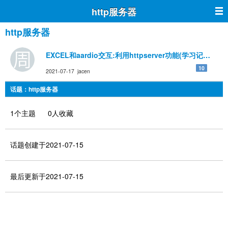
http服务器
http服务器
EXCEL和aardio交互:利用httpserver功能(学习记录)
10
2021-07-17 jacen
话题：http服务器
1个主题 0人收藏
话题创建于2021-07-15
最后更新于2021-07-15