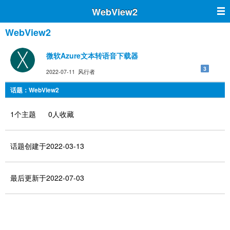
WebView2
WebView2
微软Azure文本转语音下载器
3
2022-07-11 风行者
话题：WebView2
1个主题 0人收藏
话题创建于2022-03-13
最后更新于2022-07-03