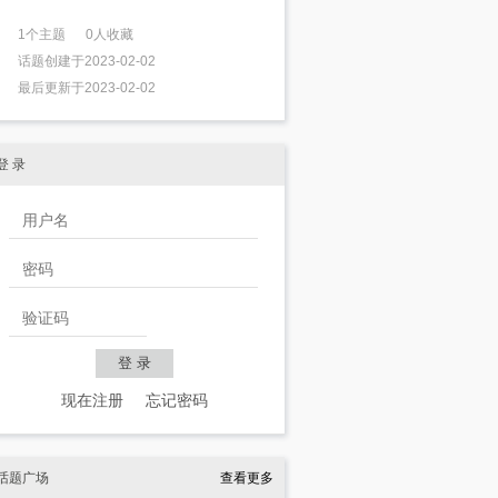
1个主题 0人收藏
话题创建于2023-02-02
最后更新于2023-02-02
登 录
现在注册
忘记密码
话题广场
查看更多