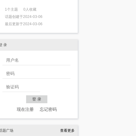
1个主题 0人收藏
话题创建于2024-03-06
最后更新于2024-03-06
登 录
现在注册
忘记密码
话题广场
查看更多