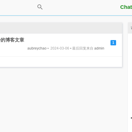
Chat
步的博客文章
1
aubreychao
• 2024-03-06 • 最后回复来自
admin