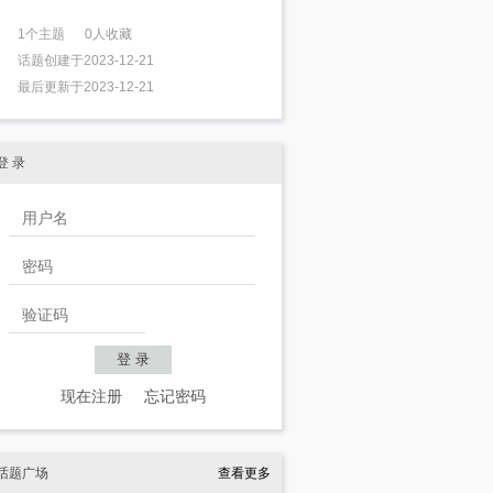
1个主题 0人收藏
话题创建于2023-12-21
最后更新于2023-12-21
登 录
现在注册
忘记密码
话题广场
查看更多