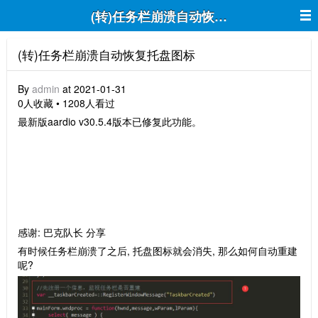
(转)任务栏崩溃自动恢复托盘图标
(转)任务栏崩溃自动恢复托盘图标
By
admin
at 2021-01-31
0人收藏 • 1208人看过
最新版aardio v30.5.4版本已修复此功能。
感谢: 巴克队长 分享
有时候任务栏崩溃了之后, 托盘图标就会消失, 那么如何自动重建
呢?