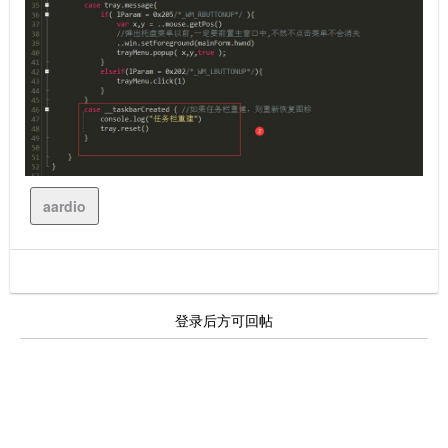
aardio
登录后方可回帖