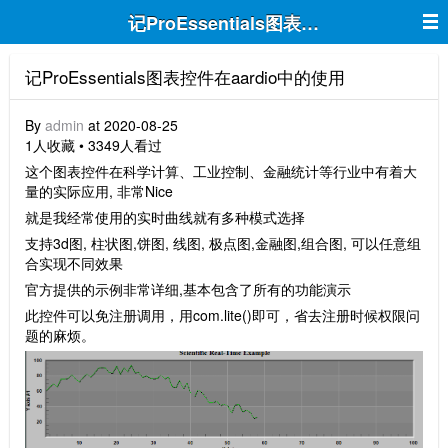
记ProEssentials图表控件在aardio中
记ProEssentials图表控件在aardio中的使用
By
admin
at 2020-08-25
1人收藏 • 3349人看过
这个图表控件在科学计算、工业控制、金融统计等行业中有着大
量的实际应用, 非常Nice
就是我经常使用的实时曲线就有多种模式选择
支持3d图, 柱状图,饼图, 线图, 极点图,金融图,组合图, 可以任意组
合实现不同效果
官方提供的示例非常详细,基本包含了所有的功能演示
此控件可以免注册调用，用com.lite()即可，省去注册时候权限问
题的麻烦。