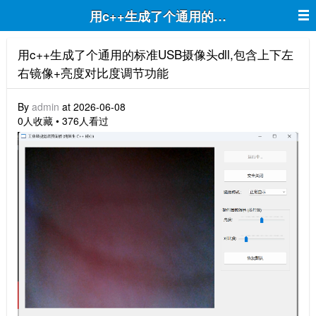
用c++生成了个通用的标准USB摄像头d
用c++生成了个通用的标准USB摄像头dll,包含上下左
右镜像+亮度对比度调节功能
By
admin
at 2026-06-08
0人收藏 • 376人看过