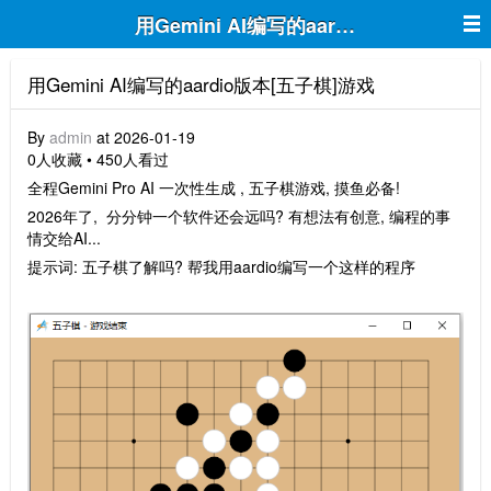
用Gemini AI编写的aardio版本[五子棋]
用Gemini AI编写的aardio版本[五子棋]游戏
By
admin
at 2026-01-19
0人收藏 • 450人看过
全程Gemini Pro AI 一次性生成 , 五子棋游戏, 摸鱼必备!
2026年了, 分分钟一个软件还会远吗? 有想法有创意, 编程的事
情交给AI...
提示词: 五子棋了解吗? 帮我用aardio编写一个这样的程序