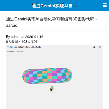
通过Gemini实现AI自动化学习和编写3D图形
通过Gemini实现AI自动化学习和编写3D图形代码 -
aardio
By
admin
at 2026-01-16
0人收藏 • 408人看过