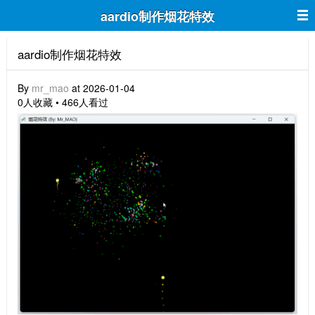
aardio制作烟花特效
aardio制作烟花特效
By
mr_mao
at 2026-01-04
0人收藏 • 466人看过