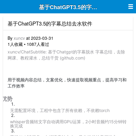
基于ChatGPT3.5的字幕总结去水软件
基于ChatGPT3.5的字幕总结去水软件
By
xuncv
at 2023-03-31
1人收藏 • 1087人看过
xuncv/ChatSubtitle: 基于Chatgpt的字幕脱水 字幕总结，去除
网课、教程灌水，总结干货 (github.com)
用于视频内容总结，文案优化，快速提取视频重点，提高学习和
工作效率
优势
无需配置环境，工程中包含了所有依赖，不依赖torch
whisper音频转文字自动调用GPU运算，2小时音频约15分钟转
换完成