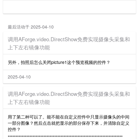
最后活动于 2025-04-10
调用AForge.video.DirectShow免费实现摄像头采集和
上下左右镜像功能
另外，拍照后怎么关闭picture1这个预览视频的控件？
2025-04-10
调用AForge.video.DirectShow免费实现摄像头采集和
上下左右镜像功能
用了第二种可以了。能不能在自定义控件中只显示摄像头的中间
一部分图像？然后点击就把显示的部分保存下来，并清除自定义
控件？
**************************************************************************