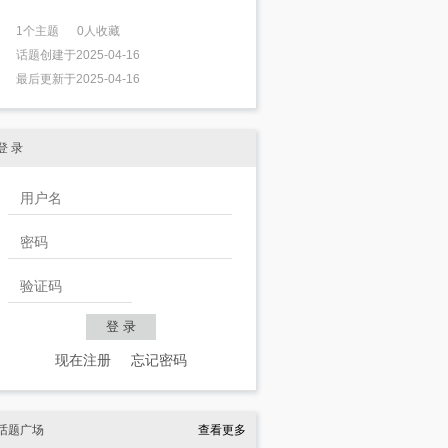
1个主题 0人收藏
话题创建于2025-04-16
最后更新于2025-04-16
登 录
现在注册
忘记密码
话题广场
查看更多