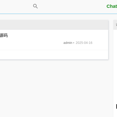
Chat
手源码
admin
• 2025-04-16