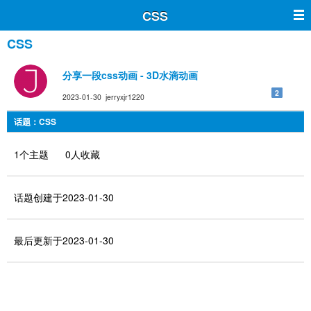
CSS
CSS
分享一段css动画 - 3D水滴动画
2
2023-01-30 jerryxjr1220
话题：CSS
1个主题 0人收藏
话题创建于2023-01-30
最后更新于2023-01-30