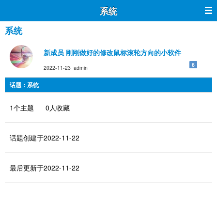
系统
系统
新成员 刚刚做好的修改鼠标滚轮方向的小软件
6
2022-11-23 admin
话题：系统
1个主题 0人收藏
话题创建于2022-11-22
最后更新于2022-11-22