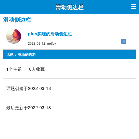
滑动侧边栏
滑动侧边栏
plus实现的滑动侧边栏
4
2022-03-12 netfox
话题：滑动侧边栏
1个主题 0人收藏
话题创建于2022-03-18
最后更新于2022-03-18