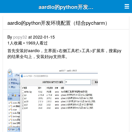
aardio的python开发环境配置（结合py
aardio的python开发环境配置（结合pycharm）
By
popy32
at 2022-01-15
1人收藏 • 1969人看过
首先安装好aardio，主界面>右侧工具栏>工具>扩展库，搜索py
的结果全勾上，安装好py支持库。