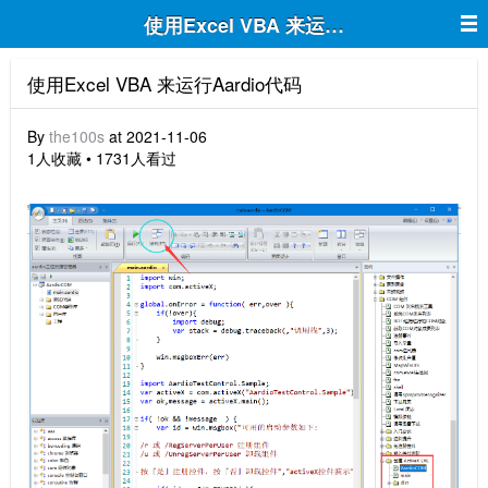
使用Excel VBA 来运行Aardio代码
使用Excel VBA 来运行Aardio代码
By
the100s
at 2021-11-06
1人收藏 • 1731人看过