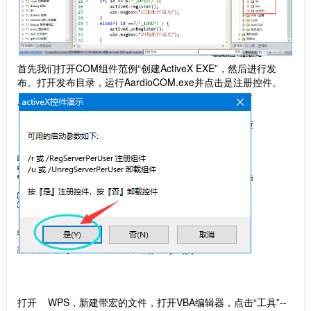
首先我们打开COM组件范例“创建ActiveX EXE”，然后进行发
布。打开发布目录，运行AardioCOM.exe并点击是注册控件。
打开 WPS，新建带宏的文件，打开VBA编辑器，点击“工具”--