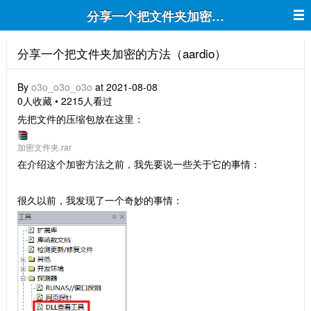
分享一个把文件夹加密的方法（aardio
分享一个把文件夹加密的方法（aardio）
By
o3o_o3o_o3o
at 2021-08-08
0人收藏 • 2215人看过
先把文件的压缩包放在这里：
加密文件夹.rar
在介绍这个加密方法之前，我先要说一些关于它的事情：
很久以前，我发现了一个奇妙的事情：