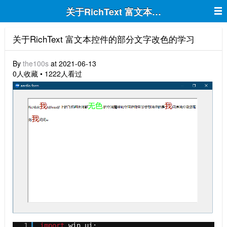
关于RichText 富文本控件的部分文字
关于RichText 富文本控件的部分文字改色的学习
By
the100s
at 2021-06-13
0人收藏 • 1222人看过
1
import
win.ui;