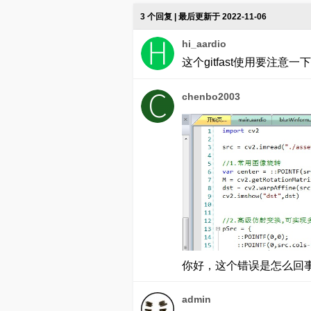
3 个回复 | 最后更新于 2022-11-06
hi_aardio
这个gitfast使用要注意一
chenbo2003
你好，这个错误是怎么回
admin