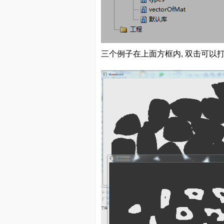
三个例子在上面方框内, 双击可以