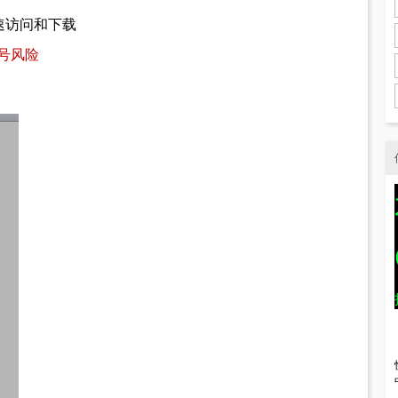
快速访问和下载
有盗号风险