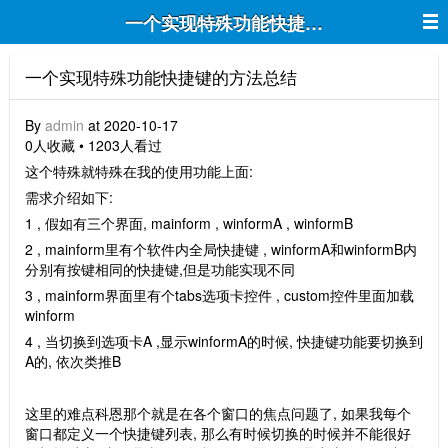
一个实现特殊功能快捷键的方法总结
一个实现特殊功能快捷键的方法总结
By
admin
at 2020-10-17
0人收藏 • 1203人看过
这个特殊就特殊在我的使用功能上面:
需求介绍如下:
1 , 假如有三个界面, mainform , winformA , winformB
2 , mainform里有个软件内全局快捷键 , winformA和winformB内
分别有按键相同的快捷键,但是功能实现不同
3 , mainform界面里有个tabs选项卡控件 , custom控件里面加载
winform
4 , 当切换到选项卡A ,显示winformA的时候, 快捷键功能要切换到
A的, 依次类推B
这里的难点科恩那个就是在各个窗口的焦点问题了, 如果我每个
窗口都定义一个快捷键列表, 那么有时候切换的时候并不能很好