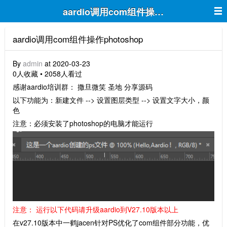
aardio调用com组件操作photoshop
aardio调用com组件操作photoshop
By
admin
at 2020-03-23
0人收藏 • 2058人看过
感谢aardio培训群： 撒旦微笑 圣地 分享源码
以下功能为：新建文件 --> 设置图层类型 --> 设置文字大小，颜
色
注意：必须安装了photoshop的电脑才能运行
注意： 运行以下代码请升级aardio到V27.10版本以上
在v27.10版本中一鹤jacen针对PS优化了com组件部分功能，优