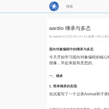
aardio 继承与多态
By
xwcxf
at 2025-06-13 • 0人收藏 • 445人看
面向对象编程中的继承与多态
今天开始学习面向对象编程的核心
很像，学起来挺有意思的。
一、继承
1. 简单继承的实现
先试着写了一个父类Animal和子