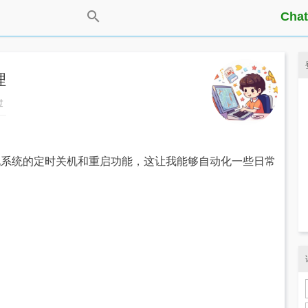
Chat
理
过
 实现系统的定时关机和重启功能，这让我能够自动化一些日常