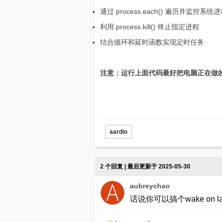
通过 process.each() 遍历并监控系统
利用 process.kill() 终止指定进程
结合循环和延时函数实现定时任务
注意：运行上面代码最好把电脑正在做
aardio
2 个回复 | 最后更新于 2025-05-30
aubreychao
话说你可以搞个wake on l