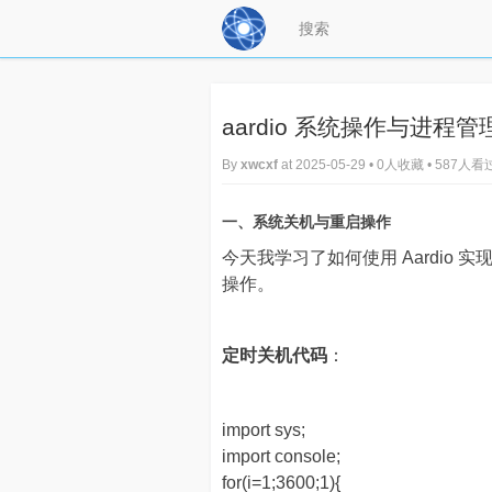
aardio 系统操作与进程管
By
xwcxf
at 2025-05-29 • 0人收藏 • 587人看
一、系统关机与重启操作
今天我学习了如何使用 Aardio
操作。
定时关机代码
：
import sys;
import console;
for(i=1;3600;1){