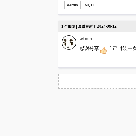
aardio
MQTT
1 个回复 | 最后更新于 2024-09-12
admin
感谢分享
自己封装一次