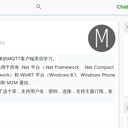
Chat
人看过
单的MQTT客户端库供学习。
所有 .Net 平台（.Net Framework、.Net Compact
mework）和 WinRT 平台（Windows 8.1、Windows Phone
联网和 M2M 通信。
了这个库，支持用户名，密码，连接，支持主题订阅，发