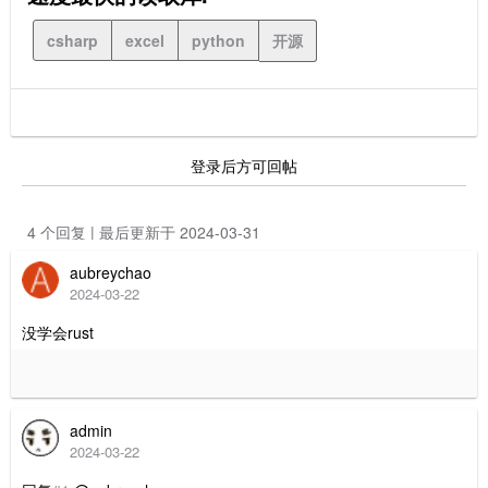
csharp
excel
python
开源
登录后方可回帖
4 个回复 | 最后更新于 2024-03-31
aubreychao
2024-03-22
没学会rust
admin
2024-03-22