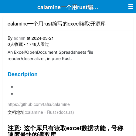
calamine一个用rust编写的excel读取
calamine一个用rust编写的excel读取开源库
By
admin
at 2024-03-21
0人收藏 • 1748人看过
An Excel/OpenDocument Spreadsheets file
reader/deserializer, in pure Rust.
Description
https://github.com/tafia/calamine
文档地址:
calamine - Rust (docs.rs)
注意: 这个库只有读取excel数据功能 , 号称
速度最快的读取库.