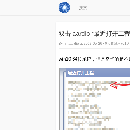
双击 aardio “最近打
By
hi_aardio
at 2023-05-26 • 0人收藏 • 76
win10 64位系统，但是奇怪的