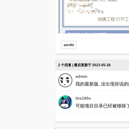
aardio
2 个回复 | 最后更新于 2023-05-28
admin
我的最新版, 没出现你说的问题,
the100s
可能项目目录已经被移除