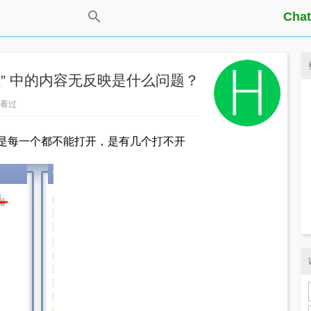
Chat
开工程” 中的内容无反映是什么问题？
1人看过
是不是每一个都不能打开，是有几个打不开