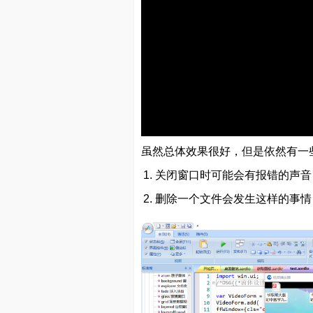
虽然总体效果很好，但是依然有一
关闭窗口时可能会有报错的声音
删除一个文件会发生这样的事情