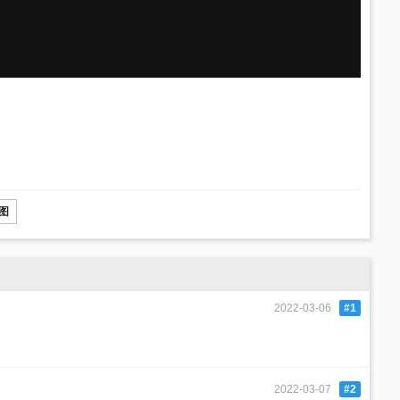
图
2022-03-06
#1
2022-03-07
#2