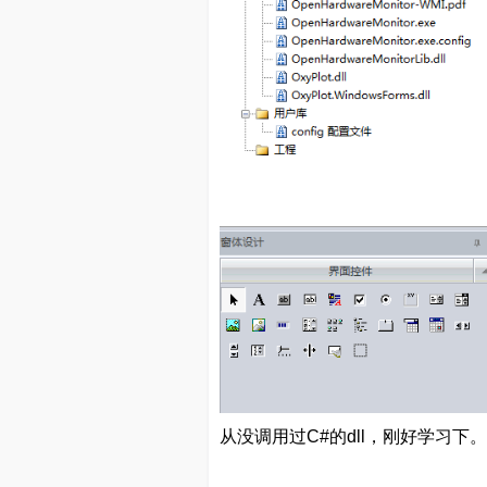
从没调用过C#的dll，刚好学习下。