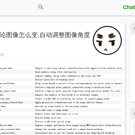
Chat
(无论图像怎么变,自动调整图像角度
看过