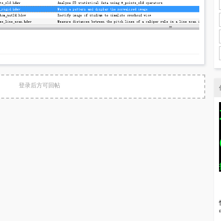
登录后方可回帖