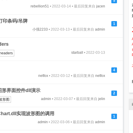
5
rebellion51
• 2022-03-14 • 最后回复来自
jacen
件打印条码/吊牌
1
小强2233
• 2022-03-13 • 最后回复来自
admin
ders
starball
• 2022-03-13
headers
4
netfox
• 2022-03-12 • 最后回复来自
netfox
/图形界面控件dll演示
2
admin
• 2022-03-07 • 最后回复来自
jelin
波形图
gChart.dll实现波形图的调用
1
admin
• 2022-03-06 • 最后回复来自
admin